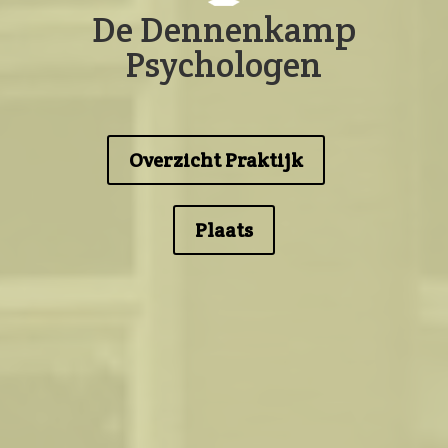
De Dennenkamp
Psychologen
Overzicht Praktijk
Plaats